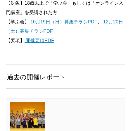
【対象】18歳以上で「学ぶ会」もしくは「オンライン入
門講座」を受講された方
【学ぶ会】
10月19日（日）募集チラシPDF
、
12月20日
（土）募集チラシPDF
【要項】
開催要項PDF
過去の開催レポート