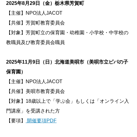
2025年8月29日（金）栃木県芳賀町
【主催】NPO法人JACOT
【共催】芳賀町教育委員会
【対象】芳賀町立の保育園・幼稚園・小学校・中学校の
教職員及び教育委員会職員
2025年11月9日（日）北海道美唄市（美唄市立ピパの子
保育園）
【主催】NPO法人JACOT
【共催】美唄市教育委員会
【対象】18歳以上で「学ぶ会」もしくは「オンライン入
門講座」を受講された方
【要項】
開催要項PDF