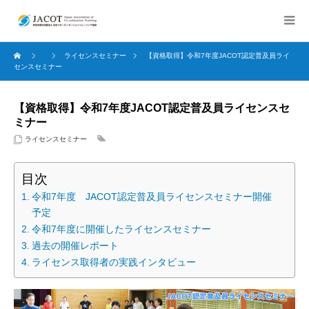
ライセンスセミナー
【資格取得】令和7年度JACOT認定普及員ライ
センスセミナー
【資格取得】令和7年度JACOT認定普及員ライセンスセ
ミナー
ライセンスセミナー
目次
令和7年度 JACOT認定普及員ライセンスセミナー開催
予定
令和7年度に開催したライセンスセミナー
過去の開催レポート
ライセンス取得者の実践インタビュー