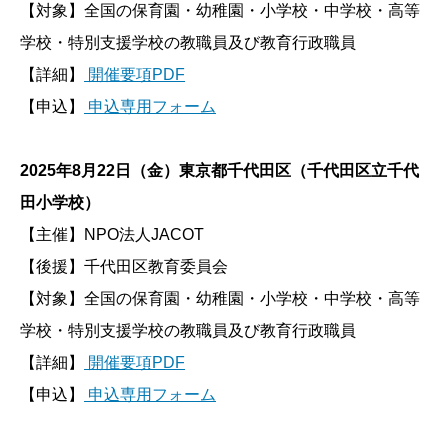
【対象】全国の保育園・幼稚園・小学校・中学校・高等
学校・特別支援学校の教職員及び教育行政職員
【詳細】
開催要項PDF
【申込】
申込専用フォーム
2025年8月22日（金）東京都千代田区（千代田区立千代
田小学校）
【主催】NPO法人JACOT
【後援】千代田区教育委員会
【対象】全国の保育園・幼稚園・小学校・中学校・高等
学校・特別支援学校の教職員及び教育行政職員
【詳細】
開催要項PDF
【申込】
申込専用フォーム