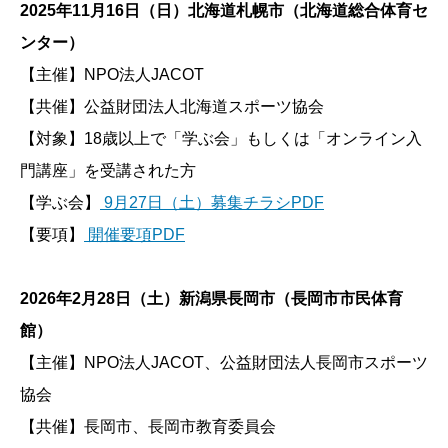
2025年11月16日（日）北海道札幌市（北海道総合体育セ
ンター）
【主催】NPO法人JACOT
【共催】公益財団法人北海道スポーツ協会
【対象】18歳以上で「学ぶ会」もしくは「オンライン入
門講座」を受講された方
【学ぶ会】
9月27日（土）募集チラシPDF
【要項】
開催要項PDF
2026年2月28日（土）新潟県長岡市（長岡市市民体育
館）
【主催】NPO法人JACOT、公益財団法人長岡市スポーツ
協会
【共催】長岡市、長岡市教育委員会