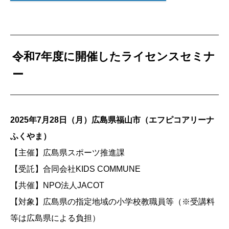
令和7年度に開催したライセンスセミナ
ー
2025年7月28日（月）広島県福山市（エフピコアリーナ
ふくやま）
【主催】広島県スポーツ推進課
【受託】合同会社KIDS COMMUNE
【共催】NPO法人JACOT
【対象】広島県の指定地域の小学校教職員等（※受講料
等は広島県による負担）