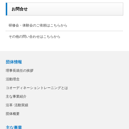
お問合せ
研修会・体験会のご依頼はこちらから
その他の問い合わせはこちらから
団体情報
理事長就任の挨拶
活動理念
コオーディネーショントレーニングとは
主な事業紹介
沿革･活動実績
団体概要
主な事業