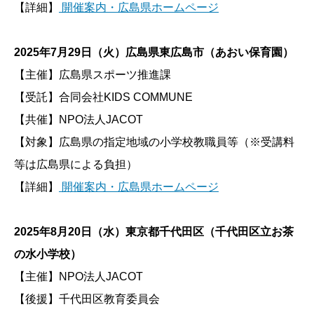
【詳細】
開催案内・広島県ホームページ
2025年7月29日（火）広島県東広島市（あおい保育園）
【主催】広島県スポーツ推進課
【受託】合同会社KIDS COMMUNE
【共催】NPO法人JACOT
【対象】広島県の指定地域の小学校教職員等（※受講料
等は広島県による負担）
【詳細】
開催案内・広島県ホームページ
2025年8月20日（水）東京都千代田区（千代田区立お茶
の水小学校）
【主催】NPO法人JACOT
【後援】千代田区教育委員会