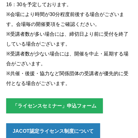
16：30を予定しております。
※会場により時間が30分程度前後する場合がございま
す。会場毎の開催要項をご確認ください。
※受講者数が多い場合には、締切日より前に受付を終了
している場合がございます。
※受講者数が少ない場合には、開催を中止・延期する場
合がございます。
※共催・後援・協力など関係団体の受講者が優先的に受
付となる場合がございます。
「ライセンスセミナー」申込フォーム
JACOT認定ライセンス制度について