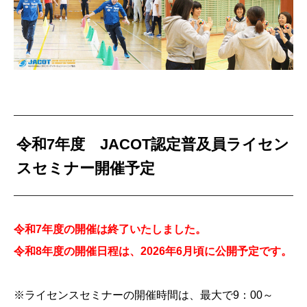
令和7年度 JACOT認定普及員ライセン
スセミナー開催予定
令和7年度の開催は終了いたしました。
令和8年度の開催日程は、2026年6月頃に公開予定です。
※ライセンスセミナーの開催時間は、最大で9：00～