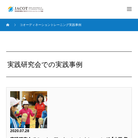
コオーディネーショントレーニング実践事例
実践研究会での実践事例
2020.07.28