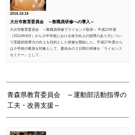
2016.10.16
大分市教育委員会 ～教職員研修への導入～
大分市教育委員会 ～教職員研修でライセンス取得～ 平成22年度
（2010年8月）から小中学校における体力向上の指導のあり方につい
て実践的指導力の向上を目的とした研修を開始した。平成27年度から
は小学校の教員を対象として、夏休みの２日間の研修を「ライセンス
セミナー」として...
青森県教育委員会 ～運動部活動指導の
工夫・改善支援～