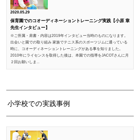
2020.05.29
保育園でのコオーディネーショントレーニング実践【小原 章
先生インタビュー】
※ご所属・肩書・内容は2019年インタビュー当時のものになります。
出会いと園での取り組み 家族でテニス系のスポーツジムに通っている
時に、コオーディネーショントレーニングがある事を知りました。
2010年にライセンスを取得した後は、本園での指導をJACOTさんに月
２回お願いしま...
小学校での実践事例