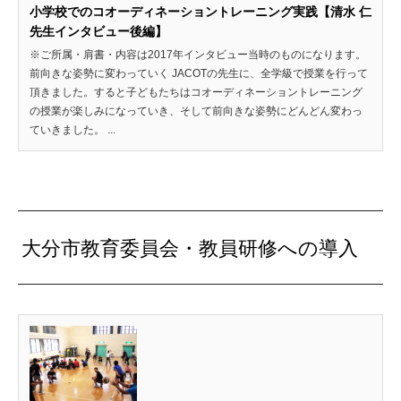
小学校でのコオーディネーショントレーニング実践【清水 仁
先生インタビュー後編】
※ご所属・肩書・内容は2017年インタビュー当時のものになります。
前向きな姿勢に変わっていく JACOTの先生に、全学級で授業を行って
頂きました。すると子どもたちはコオーディネーショントレーニング
の授業が楽しみになっていき、そして前向きな姿勢にどんどん変わっ
ていきました。 ...
大分市教育委員会・教員研修への導入