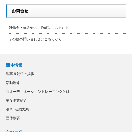
お問合せ
研修会・体験会のご依頼はこちらから
その他の問い合わせはこちらから
団体情報
理事長就任の挨拶
活動理念
コオーディネーショントレーニングとは
主な事業紹介
沿革･活動実績
団体概要