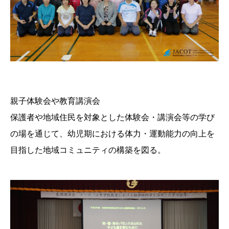
親子体験会や教育講演会
保護者や地域住民を対象とした体験会・講演会等の学び
の場を通じて、幼児期における体力・運動能力の向上を
目指した地域コミュニティの構築を図る。