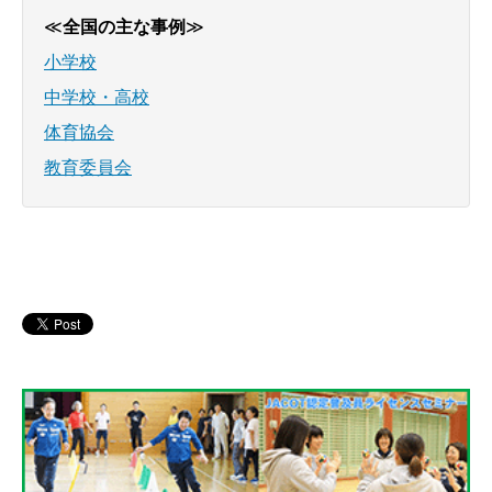
≪
全国の主な事例
≫
小学校
中学校・高校
体育協会
教育委員会