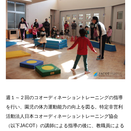
週１～２回のコオーディネーショントレーニングの指導
を行い、園児の体力運動能力の向上を図る。特定非営利
活動法人日本コオーディネーショントレーニング協会
（以下JACOT）の講師による指導の後に、教職員による