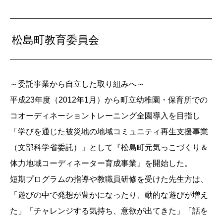
松島町教育委員会
～委託事業から自立した取り組みへ～
平成23年度（2012年1月）から町立幼稚園・保育所での
コオーディネーショントレーニング全園導入を目指し
「学びを通じた被災地の地域コミュニティ再生支援事業
（文部科学省委託）」として『松島町元気っこづくり＆
体力地域コーディネーター育成事業』を開始した。
短期プログラムの指導や教職員研修を受けた先生方は、
「遊びの中で発想が豊かになったり、動的な遊びが増え
た」「チャレンジする気持ち、意欲が出てきた」「話を