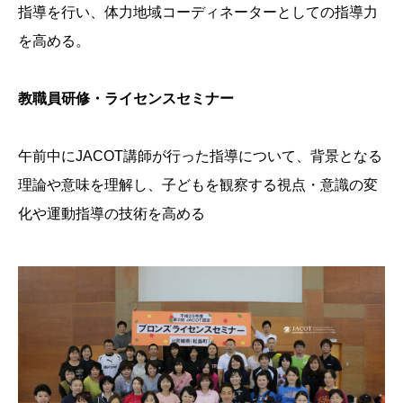
指導を行い、体力地域コーディネーターとしての指導力
を高める。
教職員研修・ライセンスセミナー
午前中にJACOT講師が行った指導について、背景となる
理論や意味を理解し、子どもを観察する視点・意識の変
化や運動指導の技術を高める