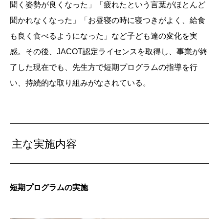
聞く姿勢が良くなった」「疲れたという言葉がほとんど
聞かれなくなった」「お昼寝の時に寝つきがよく、給食
も良く食べるようになった」など子ども達の変化を実
感。その後、JACOT認定ライセンスを取得し、事業が終
了した現在でも、先生方で短期プログラムの指導を行
い、持続的な取り組みがなされている。
主な実施内容
短期プログラムの実施