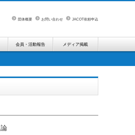
団体概要
お問い合わせ
JACOT依頼申込
会員・活動報告
メディア掲載
理論