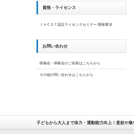
資格・ライセンス
ＪＡＣＯＴ認定ライセンスセミナー 開催要項
お問い合わせ
研修会・体験会のご依頼はこちらから
その他の問い合わせはこちらから
子どもから大人まで体力・運動能力向上！意欲や集