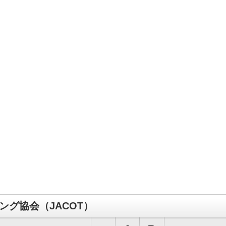
グ協会（JACOT）