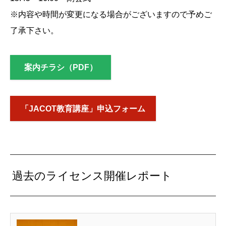
※内容や時間が変更になる場合がございますので予めご
了承下さい。
案内チラシ（PDF）
「JACOT教育講座」申込フォーム
過去のライセンス開催レポート