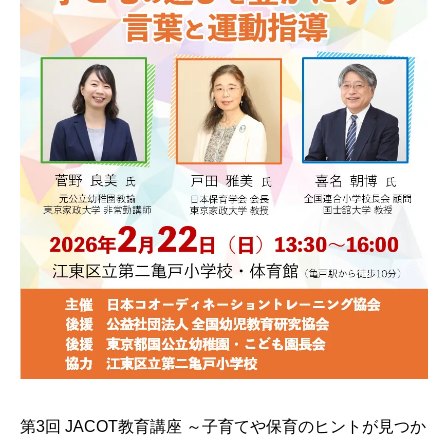
第3回 JACOT教育講座 ～子育てや保育のヒントが見つか