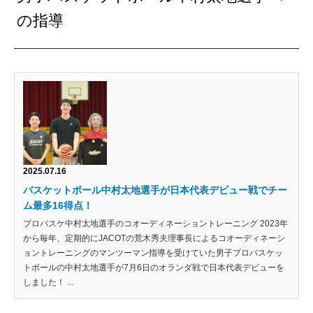
の指導
2025.07.16
バスケットボール中村太地選手が日本代表デビュー戦でチー
ム最多16得点！
プロバスケ中村太地選手のコオーディネーショントレーニング 2023年
から毎年、定期的にJACOTの荒木秀夫理事長によるコオーディネーシ
ョントレーニングのマンツーマン指導を受けていた男子プロバスケッ
トボールの中村太地選手が7月6日のオランダ戦で日本代表デビューを
しました！ ...