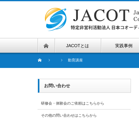
JACOTとは
実践事例
動育講座
お問い合わせ
研修会・体験会のご依頼はこちらから
その他の問い合わせはこちらから