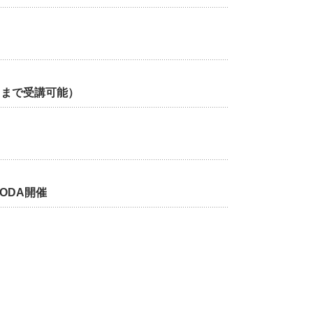
日まで受講可能）
ODA開催