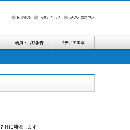
団体概要
お問い合わせ
JACOT依頼申込
会員・活動報告
メディア掲載
７月に開催します！