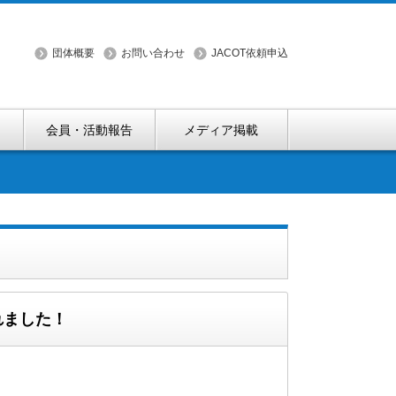
団体概要
お問い合わせ
JACOT依頼申込
会員・活動報告
メディア掲載
れました！