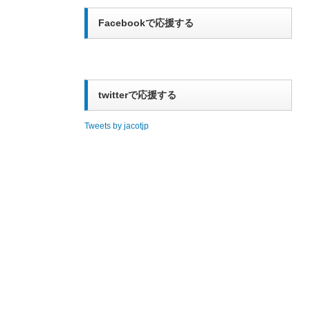
Facebookで応援する
twitterで応援する
Tweets by jacotjp