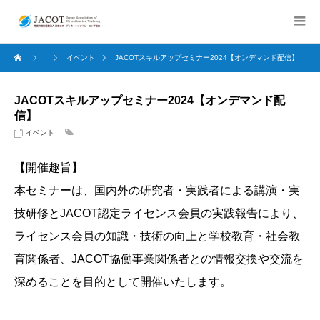
イベント
JACOTスキルアップセミナー2024【オンデマンド配信】
JACOTスキルアップセミナー2024【オンデマンド配
信】
イベント
【開催趣旨】
本セミナーは、国内外の研究者・実践者による講演・実
技研修とJACOT認定ライセンス会員の実践報告により、
ライセンス会員の知識・技術の向上と学校教育・社会教
育関係者、JACOT協働事業関係者との情報交換や交流を
深めることを目的として開催いたします。