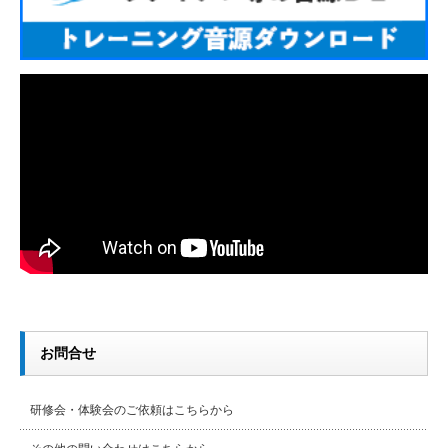
お問合せ
研修会・体験会のご依頼はこちらから