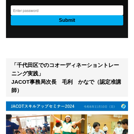
「千代田区でのコオーディネーショントレー
ニング実践」
JACOT事務局次長 毛利 かなで（認定准講
師）