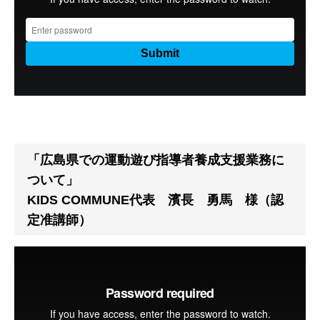
「広島県での運動遊び指導者養成支援業務に
ついて」
KIDS COMMUNE代表 濱長 勇馬 様（認
定准講師）